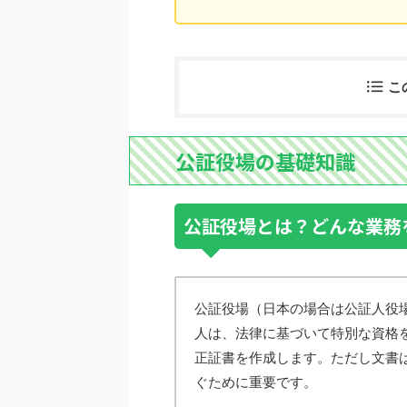
こ
公証役場の基礎知識
公証役場とは？どんな業務
公証役場（日本の場合は公証人役
人は、法律に基づいて特別な資格
正証書を作成します。ただし文書
ぐために重要です。