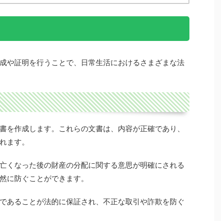
成や証明を行うことで、日常生活におけるさまざまな法
書を作成します。これらの文書は、内容が正確であり、
れます。
亡くなった後の財産の分配に関する意思が明確にされる
然に防ぐことができます。
であることが法的に保証され、不正な取引や詐欺を防ぐ