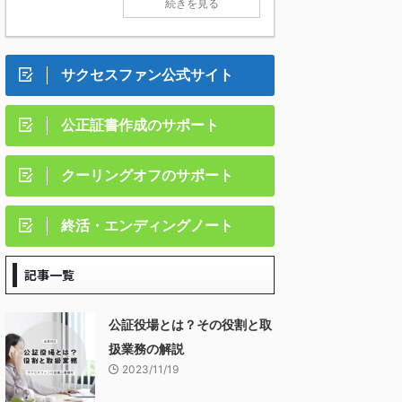
続きを見る
サクセスファン公式サイト
公正証書作成のサポート
クーリングオフのサポート
終活・エンディングノート
記事一覧
公証役場とは？その役割と取
扱業務の解説
2023/11/19