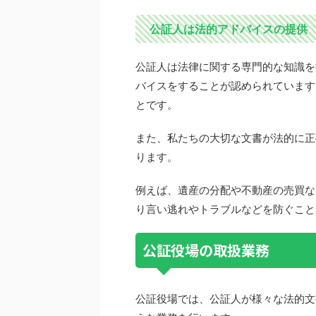
公証人は法的アドバイスの提供
公証人は法律に関する専門的な知識を
バイスをすることが認められています
とです。
また、私たちの大切な文書が法的に正
ります。
例えば、遺産の分配や不動産の売買な
り言い逃れやトラブルなどを防ぐこと
公証役場の取扱業務
公証役場では、公証人が様々な法的文