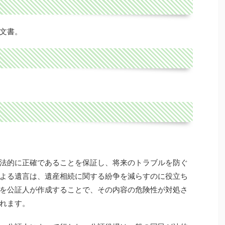
文書。
法的に正確であることを保証し、将来のトラブルを防ぐ
よる遺言は、遺産相続に関する紛争を減らすのに役立ち
を公証人が作成することで、その内容の危険性が対処さ
れます。