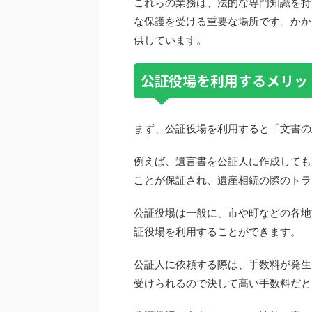
これらの業務は、法的な専門知識を持
な保護を受ける重要な場所です。かか
供しています。
公証役場を利用するメリッ
まず、公証役場を利用すると「文書の
例えば、遺言書を公証人に作成しても
ことが保証され、遺産相続の際のトラ
公証役場は一般に、市や町などの各地
証役場を利用することができます。
公証人に依頼する際は、手数料が発生
受けられるので決して高い手数料だと