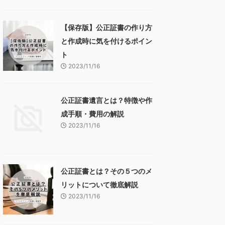
【保存版】公正証書の作り方
と作成時に気を付けるポイン
ト
2023/11/16
公正証書遺言とは？特徴や作
成手順・費用の解説
2023/11/16
公正証書とは？その５つのメ
リットについて徹底解説
2023/11/16