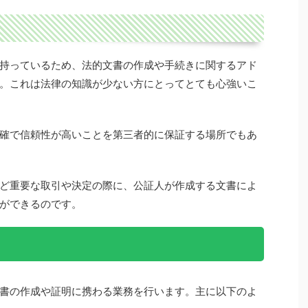
持っているため、法的文書の作成や手続きに関するアド
。これは法律の知識が少ない方にとってとても心強いこ
確で信頼性が高いことを第三者的に保証する場所でもあ
ど重要な取引や決定の際に、公証人が作成する文書によ
ができるのです。
書の作成や証明に携わる業務を行います。主に以下のよ