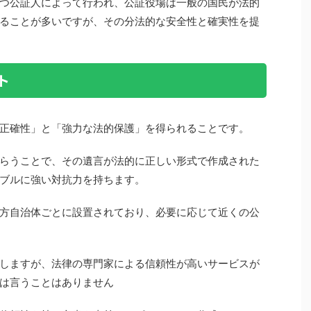
つ公証人によって行われ、公証役場は一般の国民が法的
ることが多いですが、その分法的な安全性と確実性を提
ト
正確性」と「強力な法的保護」を得られることです。
らうことで、その遺言が法的に正しい形式で作成された
ブルに強い対抗力を持ちます。
方自治体ごとに設置されており、必要に応じて近くの公
しますが、法律の専門家による信頼性が高いサービスが
は言うことはありません