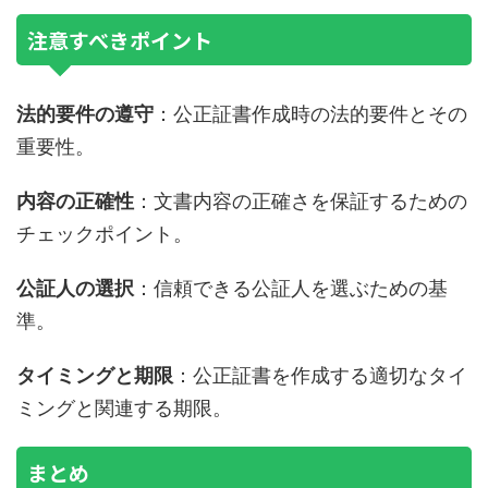
注意すべきポイント
法的要件の遵守
：公正証書作成時の法的要件とその
重要性。
内容の正確性
：文書内容の正確さを保証するための
チェックポイント。
公証人の選択
：信頼できる公証人を選ぶための基
準。
タイミングと期限
：公正証書を作成する適切なタイ
ミングと関連する期限。
まとめ