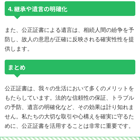
4. 継承や遺言の明確化
また、公正証書による遺言は、相続人間の紛争を予
防し、故人の意思が正確に反映される確実性性を提
供します。
まとめ
公正証書は、我々の生活において多くのメリットを
もたらしています。法的な信頼性の保証、トラブル
の予防、遺言の明確化など、その効果は計り知れま
せん。私たちの大切な取引や心構えを確実に守るた
めに、公正証書を活用することは非常に重要です。