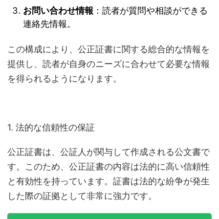
お問い合わせ情報
：読者が質問や相談ができる
連絡先情報。
この構成により、公正証書に関する総合的な情報を
提供し、読者が自身のニーズに合わせて必要な情報
を得られるようになります。
1. 法的な信頼性の保証
公正証書は、公証人が関与して作成される公文書で
す。このため、公正証書の内容は法的に高い信頼性
と有効性を持っています。証書は法的な紛争が発生
した際の証拠として非常に強力です。