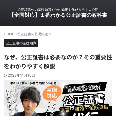
公正証書作の基礎知識やその効果や作成方法を大公開
【全国対応】１番わかる公正証書の教科書
HOME
>
公正証書の基礎知識
>
公正証書の基礎知識
なぜ、公正証書は必要なのか？その重要性
をわかりやすく解説
2023年11月16日