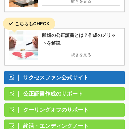
続きを見る
こちらもCHECK
離婚の公正証書とは？作成のメリッ
トを解説
続きを見る
サクセスファン公式サイト
公正証書作成のサポート
クーリングオフのサポート
終活・エンディングノート