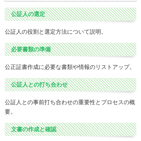
公証人の選定
公証人の役割と選定方法について説明。
必要書類の準備
公正証書作成に必要な書類や情報のリストアップ。
公証人との打ち合わせ
公証人との事前打ち合わせの重要性とプロセスの概
要。
文書の作成と確認