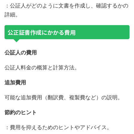
：公証人がどのように文書を作成し、確認するかの
詳細。
公正証書作成にかかる費用
公証人の費用
公証人料金の概算と計算方法。
追加費用
可能な追加費用（翻訳費、複製費など）の説明。
節約のヒント
：費用を抑えるためのヒントやアドバイス。