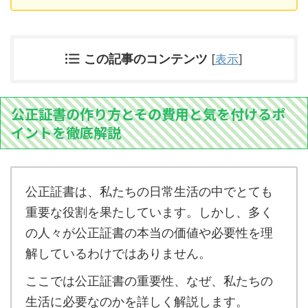
この記事のコンテンツ
[
表示
]
公正証書の作り方とその費用と気を付けるポ
イントを徹底解説
公正証書は、私たちの日常生活の中でとても
重要な役割を果たしています。しかし、多く
の人々が公正証書の本当の価値や必要性を理
解しているわけではありません。
ここでは公正証書の重要性、なぜ、私たちの
生活に必要なのかを詳しく解説します。