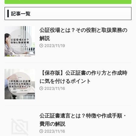
記事一覧
公証役場とは？その役割と取扱業務の
解説
2023/11/19
【保存版】公正証書の作り方と作成時
に気を付けるポイント
2023/11/16
公正証書遺言とは？特徴や作成手順・
費用の解説
2023/11/16