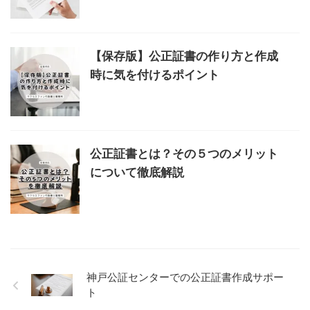
【保存版】公正証書の作り方と作成
時に気を付けるポイント
公正証書とは？その５つのメリット
について徹底解説
神戸公証センターでの公正証書作成サポー
ト