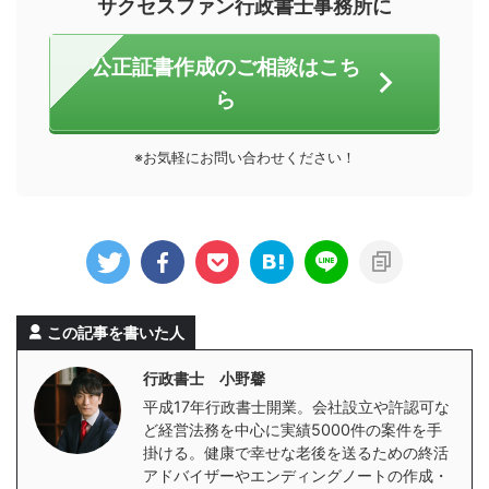
サクセスファン行政書士事務所に
公正証書作成のご相談はこち
ら
※お気軽にお問い合わせください！
この記事を書いた人
行政書士 小野馨
平成17年行政書士開業。会社設立や許認可な
ど経営法務を中心に実績5000件の案件を手
掛ける。健康で幸せな老後を送るための終活
アドバイザーやエンディングノートの作成・