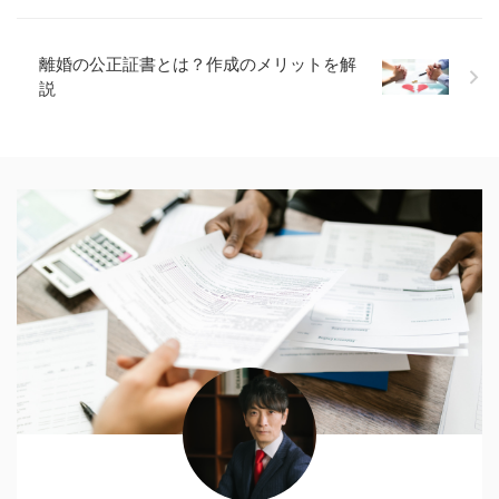
離婚の公正証書とは？作成のメリットを解
説