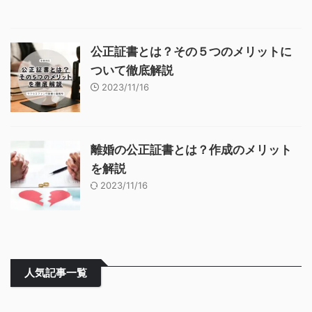
公正証書とは？その５つのメリットに
ついて徹底解説
2023/11/16
離婚の公正証書とは？作成のメリット
を解説
2023/11/16
人気記事一覧