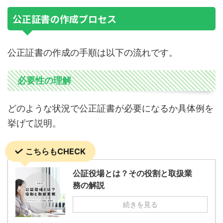
公正証書の作成プロセス
公正証書の作成の手順は以下の流れです。
必要性の理解
どのような状況で公正証書が必要になるか具体例を
挙げて説明。
こちらもCHECK
公証役場とは？その役割と取扱業
務の解説
続きを見る