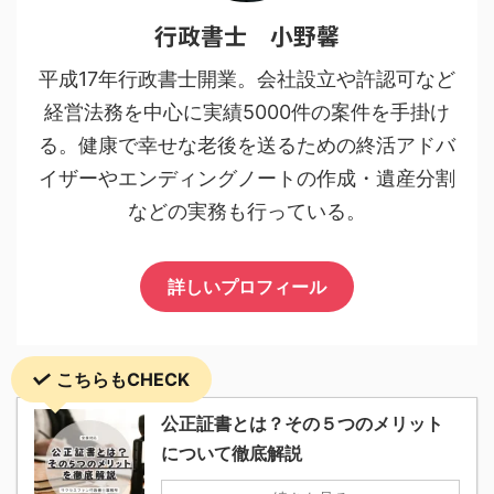
行政書士 小野馨
平成17年行政書士開業。会社設立や許認可など
経営法務を中心に実績5000件の案件を手掛け
る。健康で幸せな老後を送るための終活アドバ
イザーやエンディングノートの作成・遺産分割
などの実務も行っている。
詳しいプロフィール
こちらもCHECK
公正証書とは？その５つのメリット
について徹底解説