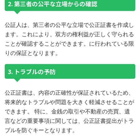
2. 第三者の公平な立場からの確認
公証人は、第三者の公平な立場で公正証書を作成し
ます。これにより、双方の権利益が正しく守られる
ことが確認することができます。に行われている限
りの保証となります。
3. トラブルの予防
公正証書は、内容の正確性が保証されているため、
将来的なトラブルや問題を大きく軽減させることが
できます。 特に、金銭の取引や不動産の売買、遺
言などの重要事項に関しては、公正証書提出がトラ
ブルを防ぐキーとなります。