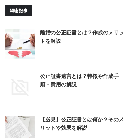
関連記事
離婚の公正証書とは？作成のメリッ
トを解説
公正証書遺言とは？特徴や作成手
順・費用の解説
【必見】公正証書とは何か？そのメ
リットや効果を解説