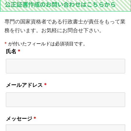
公正証書作成のお問い合わせはこちらから
専門の国家資格者である行政書士が責任をもって業
務を行います。お気軽にお問合せ下さい。
*
が付いたフィールドは必須項目です。
氏名
*
メールアドレス
*
メッセージ
*