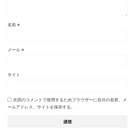
名前
※
メール
※
サイト
次回のコメントで使用するためブラウザーに自分の名前、メ
ールアドレス、サイトを保存する。