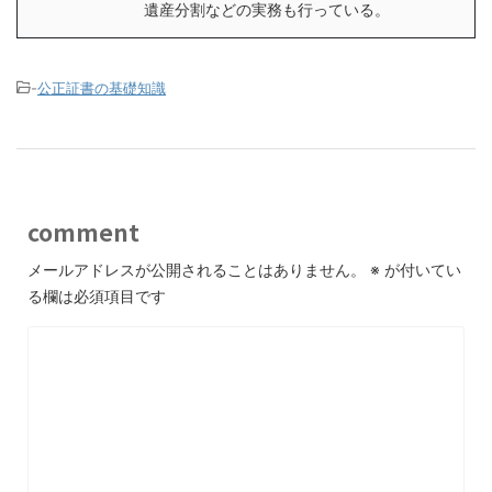
遺産分割などの実務も行っている。
-
公正証書の基礎知識
comment
メールアドレスが公開されることはありません。
※
が付いてい
る欄は必須項目です