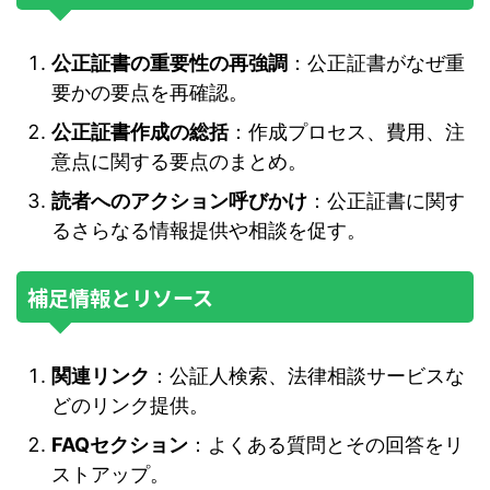
公正証書の重要性の再強調
：公正証書がなぜ重
要かの要点を再確認。
公正証書作成の総括
：作成プロセス、費用、注
意点に関する要点のまとめ。
読者へのアクション呼びかけ
：公正証書に関す
るさらなる情報提供や相談を促す。
補足情報とリソース
関連リンク
：公証人検索、法律相談サービスな
どのリンク提供。
FAQセクション
：よくある質問とその回答をリ
ストアップ。