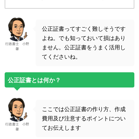
公正証書ってすごく難しそうです
よね。でも知っておいて損はあり
行政書士 小野
ません。公正証書をうまく活用し
馨
てくださいね。
公正証書とは何か？
ここでは公正証書の作り方、作成
費用及び注意するポイントについ
行政書士 小野
てお伝えします
馨